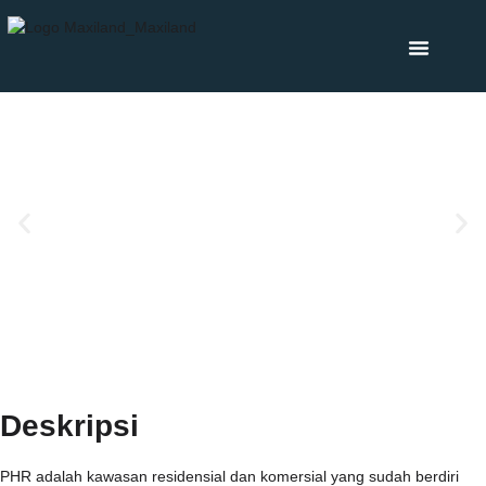
Deskripsi
PHR adalah kawasan residensial dan komersial yang sudah berdiri