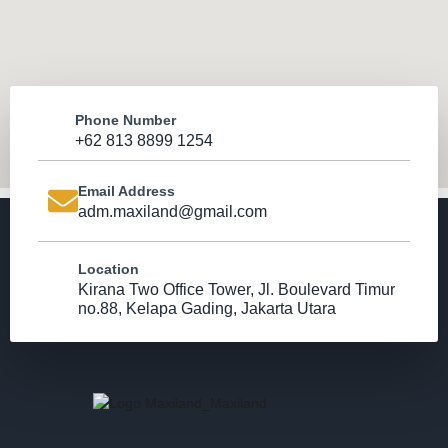
Phone Number
+62 813 8899 1254
Email Address
adm.maxiland@gmail.com
Location
Kirana Two Office Tower, Jl. Boulevard Timur
no.88, Kelapa Gading, Jakarta Utara