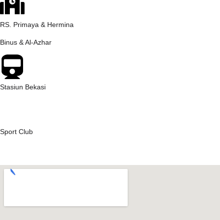
RS. Primaya & Hermina
Binus & Al-Azhar
Stasiun Bekasi
Sport Club