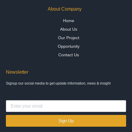
About Company
Home
About Us
Our Project
Opportunity
Contact Us
Newsletter
Signup our social media to get update information, news & insight
Sign Up