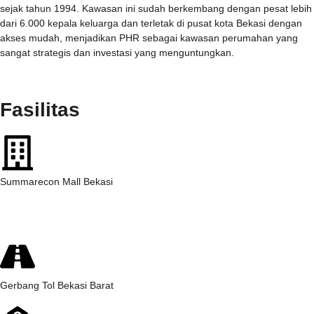
sejak tahun 1994. Kawasan ini sudah berkembang dengan pesat lebih
dari 6.000 kepala keluarga dan terletak di pusat kota Bekasi dengan
akses mudah, menjadikan PHR sebagai kawasan perumahan yang
sangat strategis dan investasi yang menguntungkan.
Fasilitas
Summarecon Mall Bekasi
Gerbang Tol Bekasi Barat